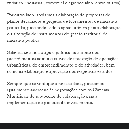
turístico, industrial, comercial e agropecuário, entre outros).
Por outro lado, apoiamos a elaboração de propostas de
planos detalhados e projetos de loteamentos de iniciativa
particular, prestando todo o apoio jurídico para a elaboração
ou alteração de instrumentos de gestão territorial de
iniciativa pública.
Salienta-se ainda o apoio jurídico no âmbito dos
procedimentos administrativos de aprovação de operações
urbanísticas, de empreendimentos e de atividades, bem
como na elaboração e aprovação dos respetivos estudos.
Sempre que se verifique a necessidade, prestamos
igualmente assessoria às negociações com as Câmaras
Municipais de protocolos de colaboração para a
implementação de projetos de investimento.