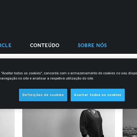
RCLE
CONTEÚDO
SOBRE NÓS
m "Aceitar todos os cookies", concorda com o armazenamento de cookies no seu dispo
avegação no site e analisar a respetiva utilização do site.
Definições de cookies
Aceitar todos os cookies