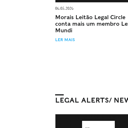
06.05.2026
Morais Leitão Legal Circle
conta mais um membro Le
Mundi
LER MAIS
LEGAL ALERTS/ NE