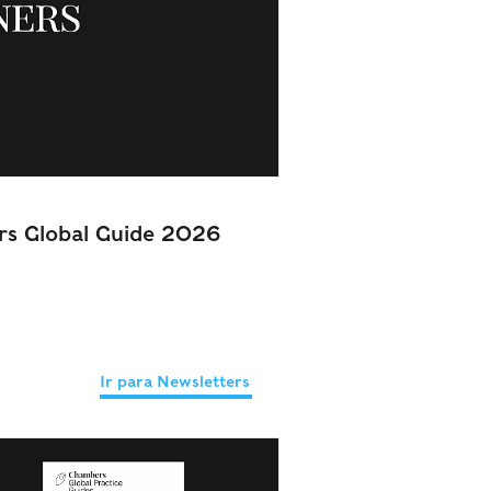
rs Global Guide 2026
Ir para Newsletters