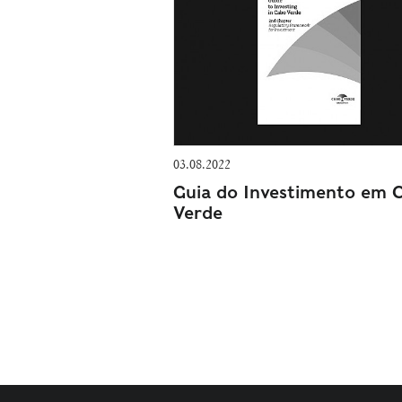
03.08.2022
Guia do Investimento em 
Verde